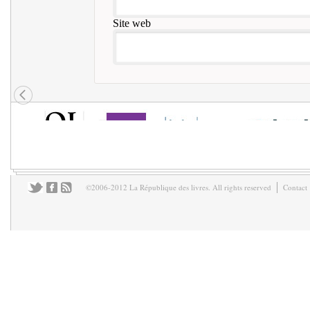
Site web
©2006-2012 La République des livres. All rights reserved
Contact