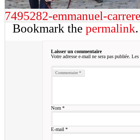
7495282-emmanuel-carrere-
Bookmark the
permalink
.
Laisser un commentaire
Votre adresse e-mail ne sera pas publiée.
Les 
Commentaire
*
Nom
*
E-mail
*