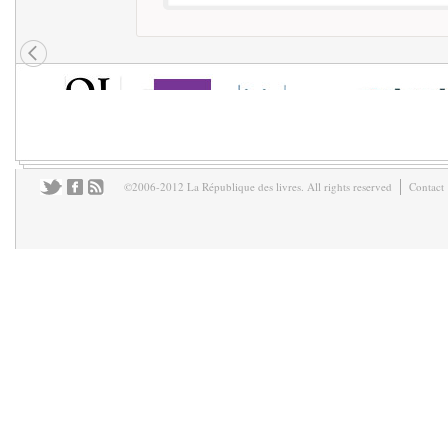
©2006-2012 La République des livres. All rights reserved
Contact