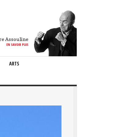
re Assouline
EN SAVOIR PLUS
ARTS