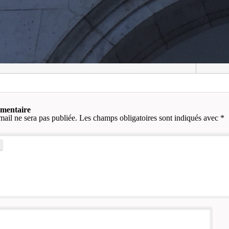
mmentaire
mail ne sera pas publiée.
Les champs obligatoires sont indiqués avec
*