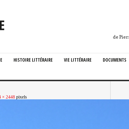
de Pier
IE
HISTOIRE LITTÉRAIRE
VIE LITTÉRAIRE
DOCUMENTS
4 × 2448
pixels