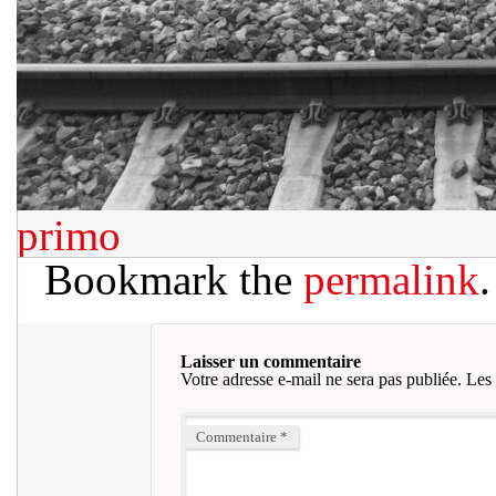
primo
Bookmark the
permalink
.
Laisser un commentaire
Votre adresse e-mail ne sera pas publiée.
Les 
Commentaire
*