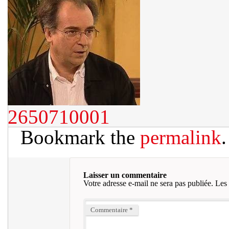
2650710001
Bookmark the
permalink
.
Laisser un commentaire
Votre adresse e-mail ne sera pas publiée.
Les 
Commentaire
*