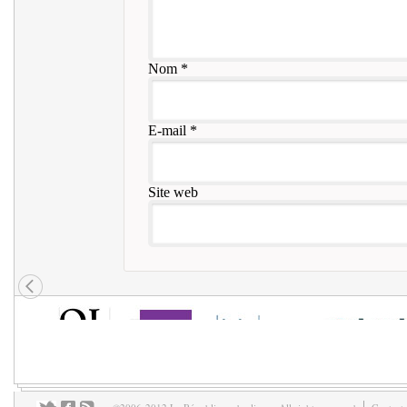
Nom
*
E-mail
*
Site web