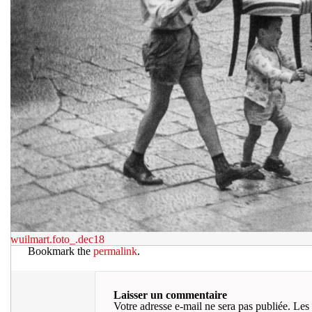
wuilmart.foto_.dec18
Bookmark the
permalink
.
Laisser un commentaire
Votre adresse e-mail ne sera pas publiée.
Les 