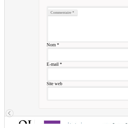
Commentaire
*
Nom
*
E-mail
*
Site web