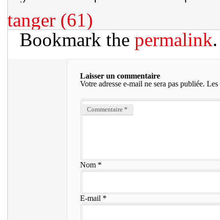
tanger (61)
Bookmark the
permalink
.
Laisser un commentaire
Votre adresse e-mail ne sera pas publiée.
Les 
Commentaire
*
Nom
*
E-mail
*