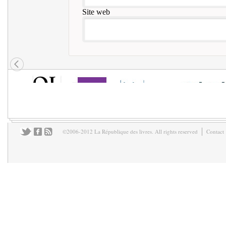
Site web
©2006-2012 La République des livres. All rights reserved
Contact