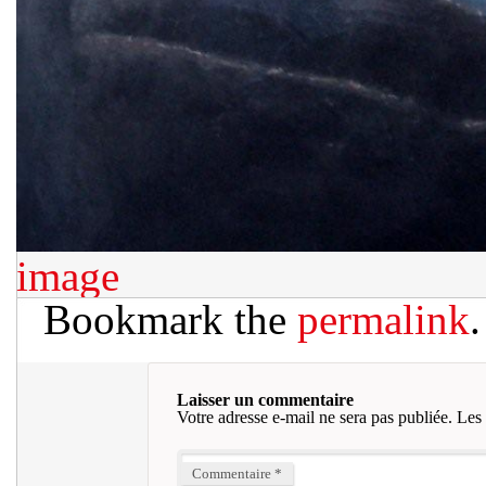
image
Bookmark the
permalink
.
Laisser un commentaire
Votre adresse e-mail ne sera pas publiée.
Les 
Commentaire
*