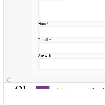
Nom
*
E-mail
*
Site web