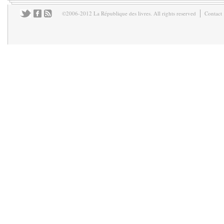
©2006-2012 La République des livres. All rights reserved
Contact