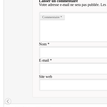
Laisser un commentaire
Votre adresse e-mail ne sera pas publiée.
Les 
Commentaire
*
Nom
*
E-mail
*
Site web