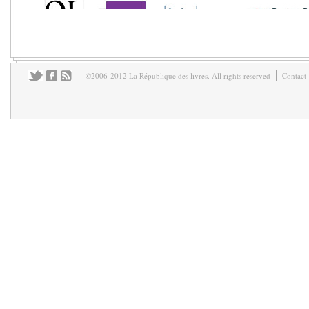
©2006-2012 La République des livres. All rights reserved
Contact