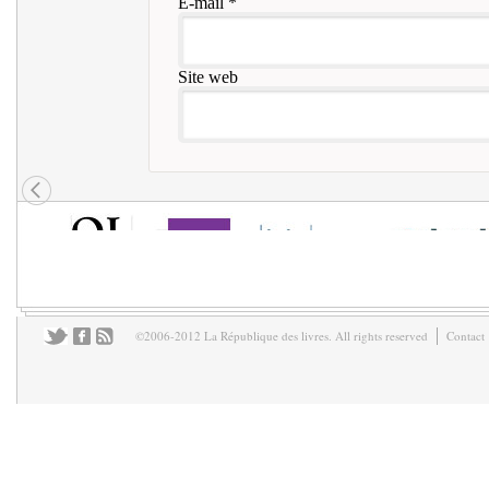
E-mail
*
Site web
©2006-2012 La République des livres. All rights reserved
Contact