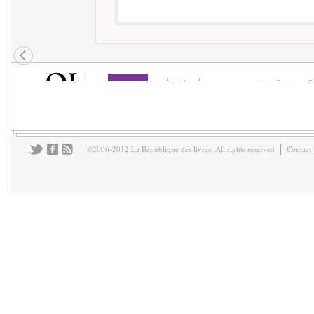
©2006-2012 La République des livres. All rights reserved
Contact