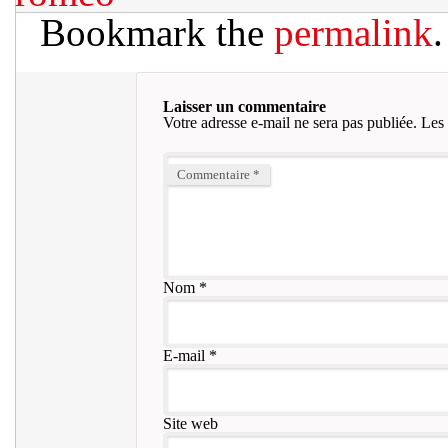
Bookmark the
permalink
.
Laisser un commentaire
Votre adresse e-mail ne sera pas publiée.
Les 
Commentaire
*
Nom
*
E-mail
*
Site web