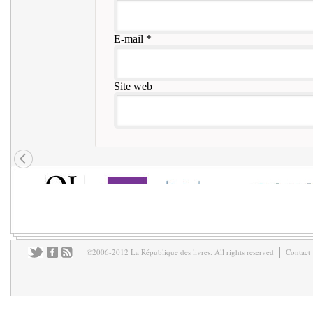
E-mail
*
Site web
©2006-2012 La République des livres. All rights reserved
Contact