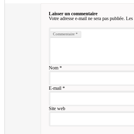
Laisser un commentaire
Votre adresse e-mail ne sera pas publiée.
Les 
Commentaire
*
Nom
*
E-mail
*
Site web