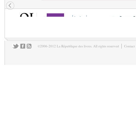
©2006-2012 La République des livres. All rights reserved
Contact