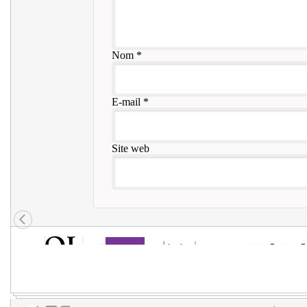
Nom
*
E-mail
*
Site web