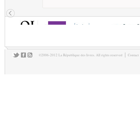
©2006-2012 La République des livres. All rights reserved
Contact