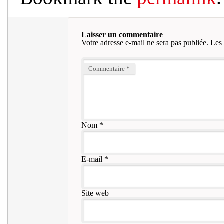
Laisser un commentaire
Votre adresse e-mail ne sera pas publiée.
Les 
Commentaire
*
Nom
*
E-mail
*
Site web