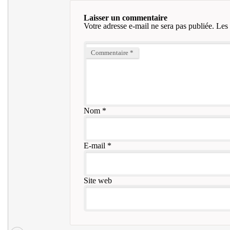
Laisser un commentaire
Votre adresse e-mail ne sera pas publiée.
Les 
Commentaire
*
Nom
*
E-mail
*
Site web