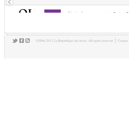
©2006-2012 La République des livres. All rights reserved
Contact