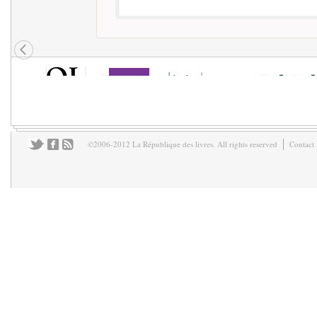
©2006-2012 La République des livres. All rights reserved
Contact