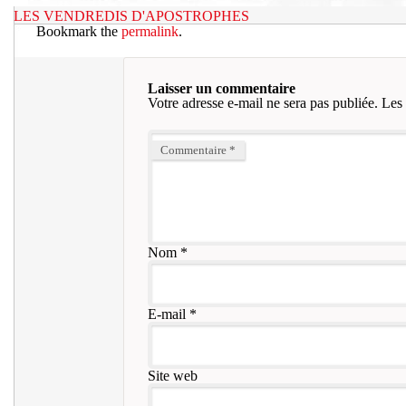
LES VENDREDIS D'APOSTROPHES
Bookmark the
permalink
.
Laisser un commentaire
Votre adresse e-mail ne sera pas publiée.
Les 
Commentaire
*
Nom
*
E-mail
*
Site web