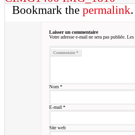
Bookmark the
permalink
.
Laisser un commentaire
Votre adresse e-mail ne sera pas publiée.
Les 
Commentaire
*
Nom
*
E-mail
*
Site web