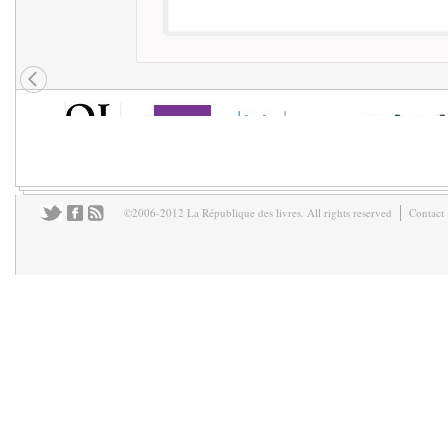
©2006-2012 La République des livres. All rights reserved
Contact