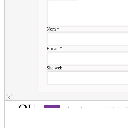
Nom
*
E-mail
*
Site web