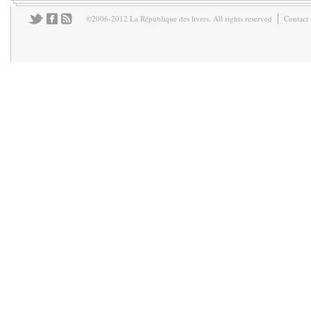
©2006-2012 La République des livres. All rights reserved
Contact