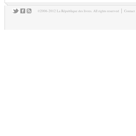
©2006-2012 La République des livres. All rights reserved
Contact