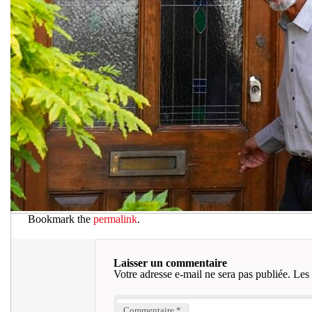
Bookmark the
permalink
.
Laisser un commentaire
Votre adresse e-mail ne sera pas publiée.
Les 
Commentaire
*