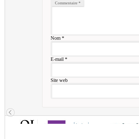
Commentaire
*
Nom
*
E-mail
*
Site web