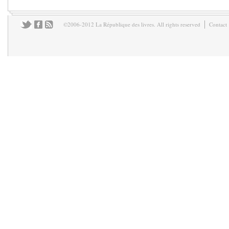
©2006-2012 La République des livres. All rights reserved
Contact