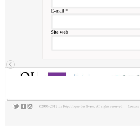
E-mail
*
Site web
©2006-2012 La République des livres. All rights reserved
Contact