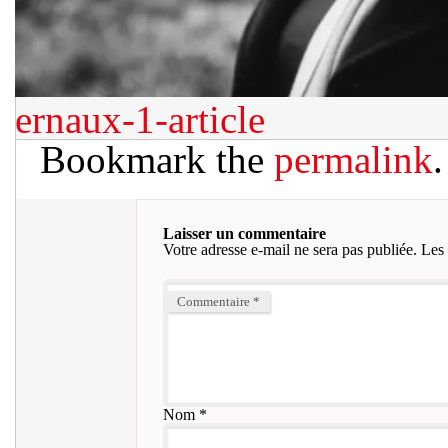
ernaux-1-article
Bookmark the
permalink
.
Laisser un commentaire
Votre adresse e-mail ne sera pas publiée.
Les 
Commentaire
*
Nom
*