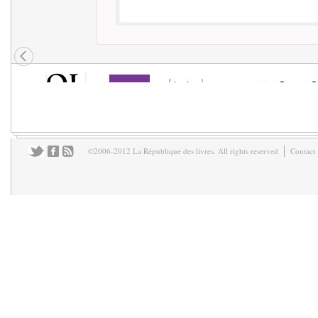
©2006-2012 La République des livres. All rights reserved
Contact