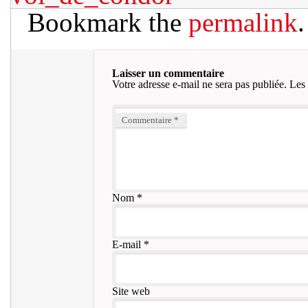
Bookmark the
permalink
.
Laisser un commentaire
Votre adresse e-mail ne sera pas publiée.
Les 
Commentaire
*
Nom
*
E-mail
*
Site web