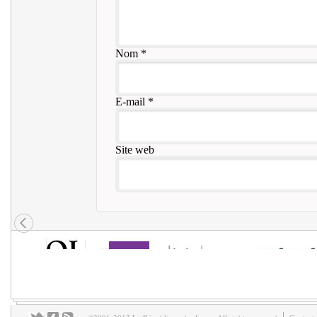
Nom
*
E-mail
*
Site web