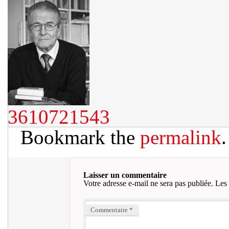
3610721543
Bookmark the
permalink
.
Laisser un commentaire
Votre adresse e-mail ne sera pas publiée.
Les 
Commentaire
*