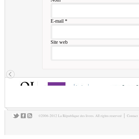
E-mail
*
Site web
©2006-2012 La République des livres. All rights reserved
Contact