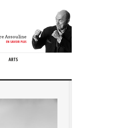
re Assouline
EN SAVOIR PLUS
ARTS