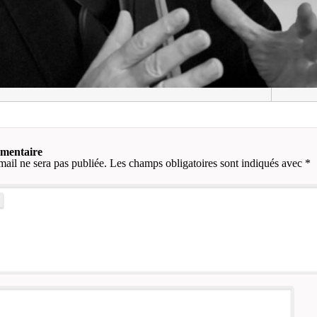
mmentaire
mail ne sera pas publiée.
Les champs obligatoires sont indiqués avec
*