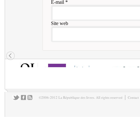
E-mail
*
Site web
©2006-2012 La République des livres. All rights reserved
Contact