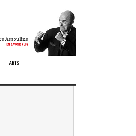
re Assouline
EN SAVOIR PLUS
ARTS