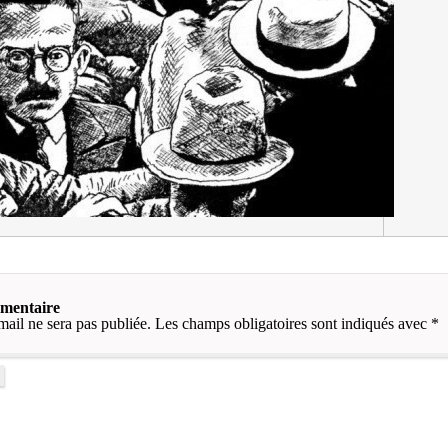
mmentaire
mail ne sera pas publiée.
Les champs obligatoires sont indiqués avec
*