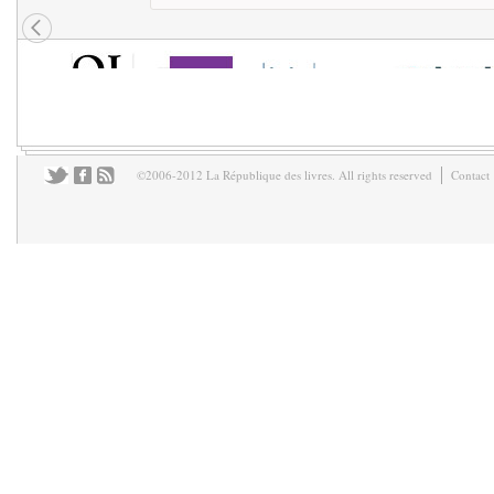
©2006-2012 La République des livres. All rights reserved
Contact