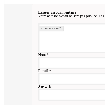
Laisser un commentaire
Votre adresse e-mail ne sera pas publiée.
Les 
Commentaire
*
Nom
*
E-mail
*
Site web