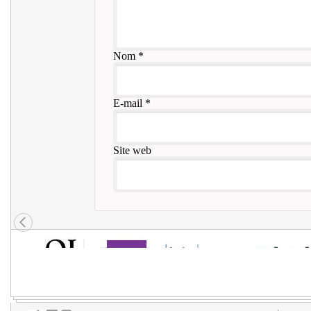
Nom
*
E-mail
*
Site web