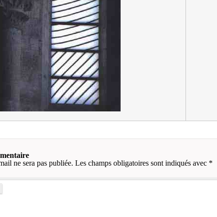
mmentaire
mail ne sera pas publiée.
Les champs obligatoires sont indiqués avec
*