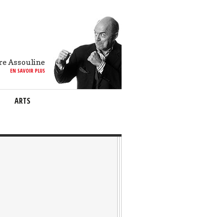
re Assouline
EN SAVOIR PLUS
ARTS