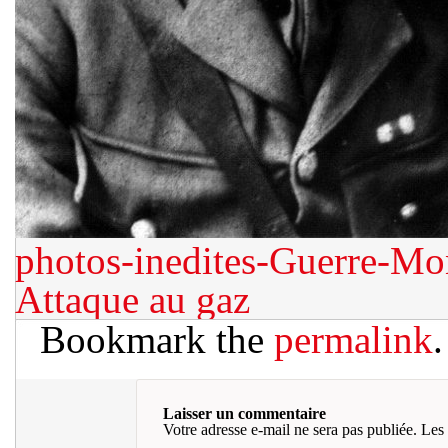
photos-inedites-Guerre-M
Attaque au gaz
Bookmark the
permalink
.
Laisser un commentaire
Votre adresse e-mail ne sera pas publiée.
Les 