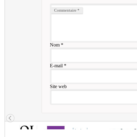
Commentaire
*
Nom
*
E-mail
*
Site web