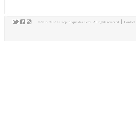
©2006-2012 La République des livres. All rights reserved
Contact