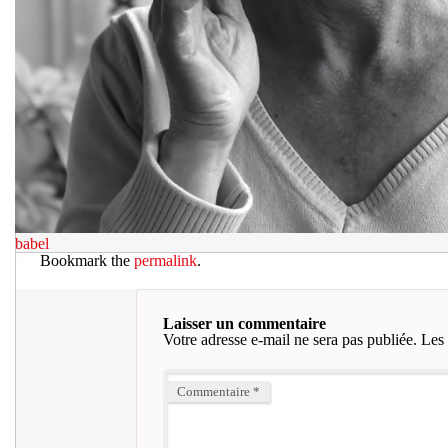
babel
Bookmark the
permalink
.
Laisser un commentaire
Votre adresse e-mail ne sera pas publiée.
Les 
Commentaire
*