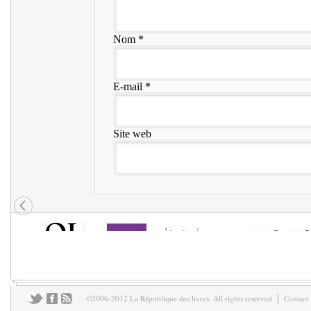
Nom
*
E-mail
*
Site web
©2006-2012 La République des livres. All rights reserved
Contact