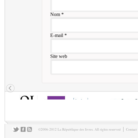
Nom
*
E-mail
*
Site web
©2006-2012 La République des livres. All rights reserved
Contact