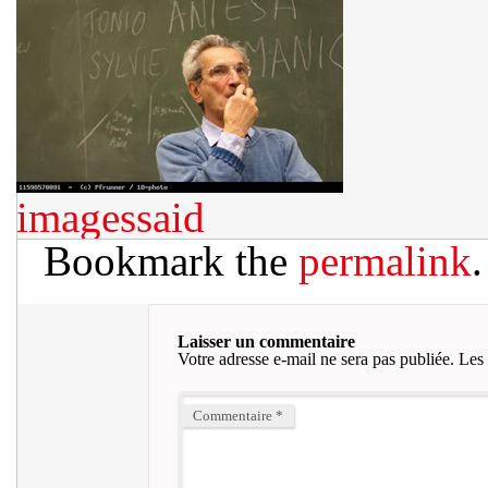
imagessaid
Bookmark the
permalink
.
Laisser un commentaire
Votre adresse e-mail ne sera pas publiée.
Les 
Commentaire
*