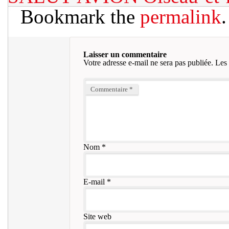
Bookmark the
permalink
.
Laisser un commentaire
Votre adresse e-mail ne sera pas publiée.
Les 
Commentaire
*
Nom
*
E-mail
*
Site web