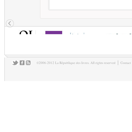
©2006-2012 La République des livres. All rights reserved
Contact