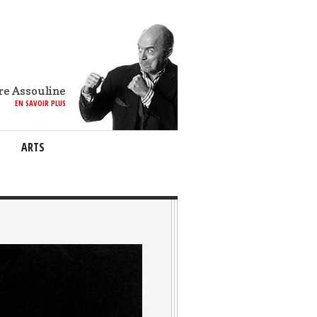
re Assouline
EN SAVOIR PLUS
ARTS