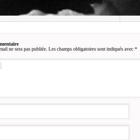
mmentaire
mail ne sera pas publiée.
Les champs obligatoires sont indiqués avec
*