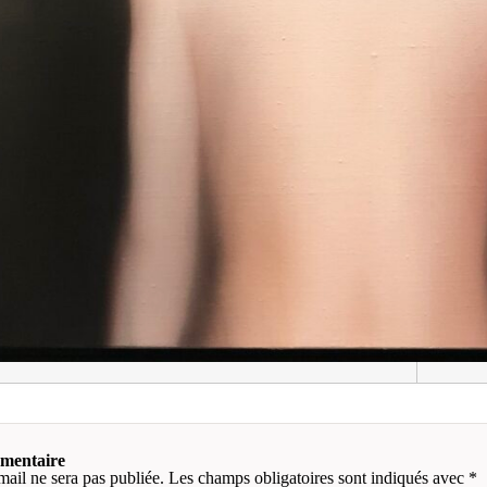
mmentaire
mail ne sera pas publiée.
Les champs obligatoires sont indiqués avec
*