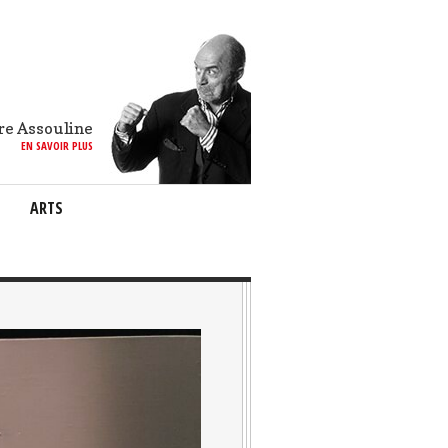
re Assouline
EN SAVOIR PLUS
ARTS