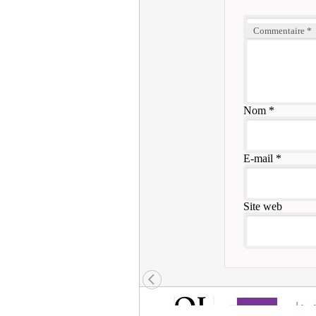
Commentaire
*
Nom
*
E-mail
*
Site web