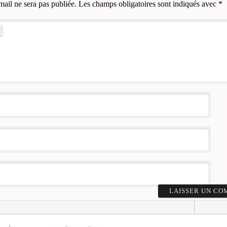
mail ne sera pas publiée.
Les champs obligatoires sont indiqués avec
*