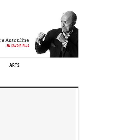
re Assouline
EN SAVOIR PLUS
ARTS