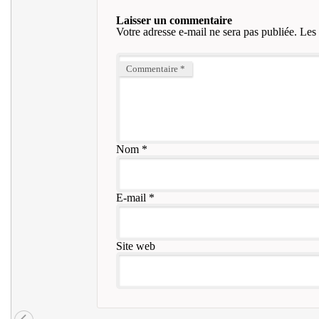
Laisser un commentaire
Votre adresse e-mail ne sera pas publiée.
Les 
Commentaire
*
Nom
*
E-mail
*
Site web