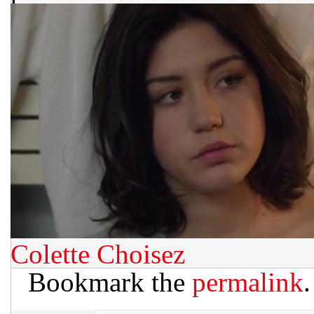
Colette Choisez
Bookmark the
permalink
.