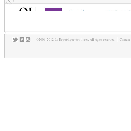
©2006-2012 La République des livres. All rights reserved
Contact