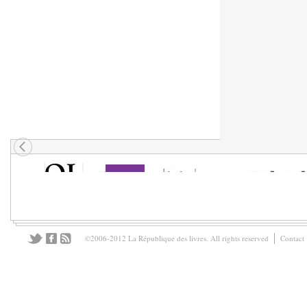
©2006-2012 La République des livres. All rights reserved
Contact