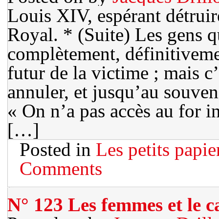
Louis XIV, espérant détruir
Royal. * (Suite) Les gens 
complètement, définitivement
futur de la victime ; mais c
annuler, et jusqu’au souven
« On n’a pas accès au for in
[…]
Posted in
Les petits papie
Comments
N° 123 Les femmes et le c