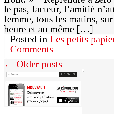
le pas, facteur, l’amitié n’a
femme, tous les matins, sur
heure et au même […]
Posted in
Les petits papie
Comments
← Older posts