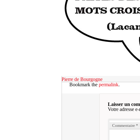
Pierre de Bourgogne
Bookmark the
permalink
.
Laisser un co
Votre adresse e-
Commentaire
*