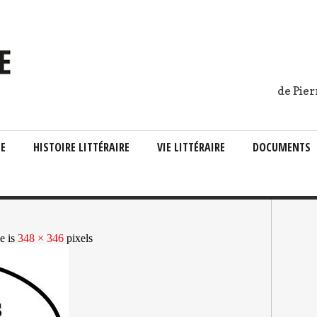
de Pier
IE
HISTOIRE LITTÉRAIRE
VIE LITTÉRAIRE
DOCUMENTS
ze is
348 × 346
pixels