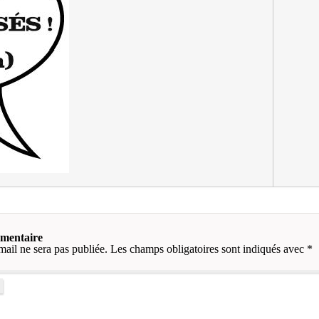
mmentaire
mail ne sera pas publiée.
Les champs obligatoires sont indiqués avec
*