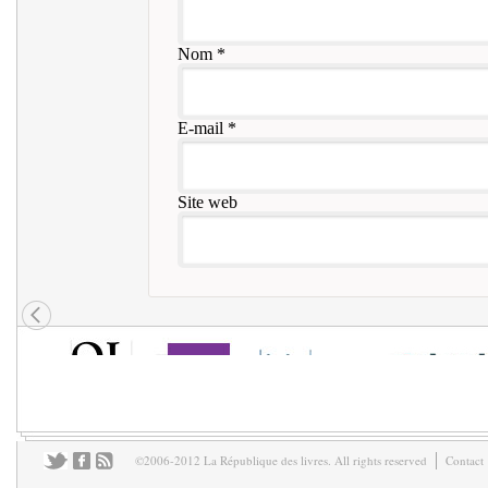
Nom
*
E-mail
*
Site web
©2006-2012 La République des livres. All rights reserved
Contact