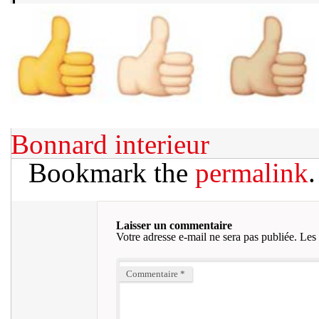
Bonnard interieur
Bookmark the
permalink
.
Laisser un commentaire
Votre adresse e-mail ne sera pas publiée.
Les 
Commentaire
*