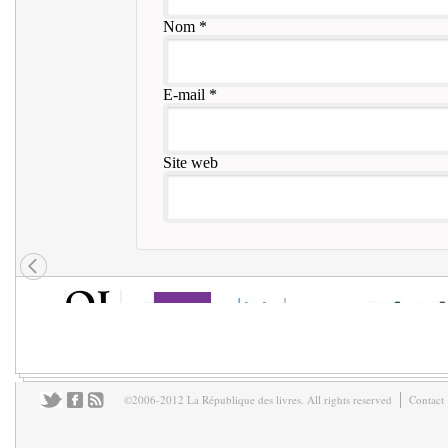
Nom
*
E-mail
*
Site web
©2006-2012 La République des livres. All rights reserved
Contact