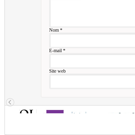
Nom
*
E-mail
*
Site web