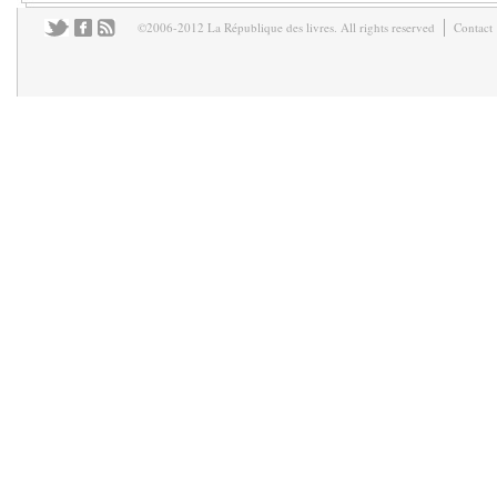
©2006-2012 La République des livres. All rights reserved
Contact