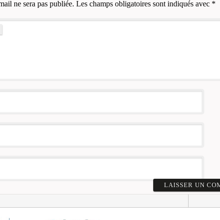
mail ne sera pas publiée.
Les champs obligatoires sont indiqués avec
*