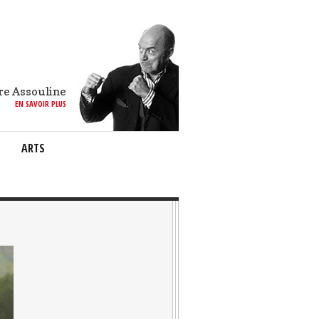
re Assouline
EN SAVOIR PLUS
ARTS