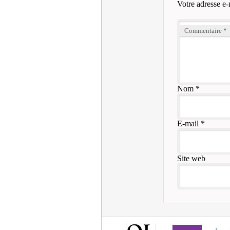
Votre adresse e-
Commentaire
*
Nom
*
E-mail
*
Site web