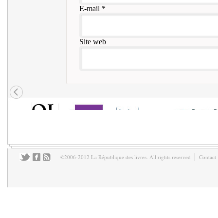
E-mail
*
Site web
©2006-2012 La République des livres. All rights reserved
Contact