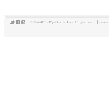
©2006-2012 La République des livres. All rights reserved
Contact