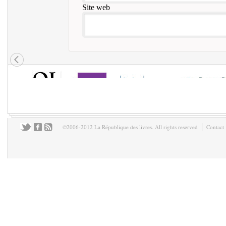
Site web
©2006-2012 La République des livres. All rights reserved
Contact