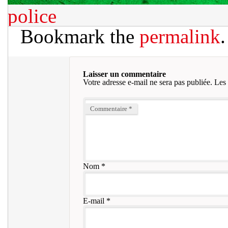
police
Bookmark the
permalink
.
Laisser un commentaire
Votre adresse e-mail ne sera pas publiée.
Les 
Commentaire
*
Nom
*
E-mail
*