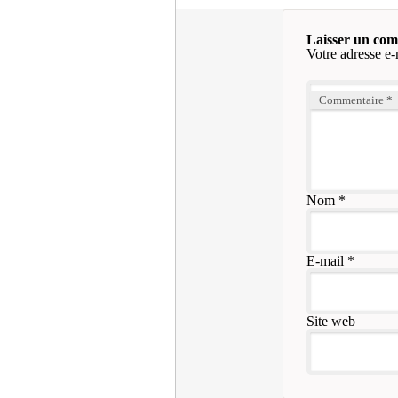
Laisser un co
Votre adresse e-
Commentaire
*
Nom
*
E-mail
*
Site web