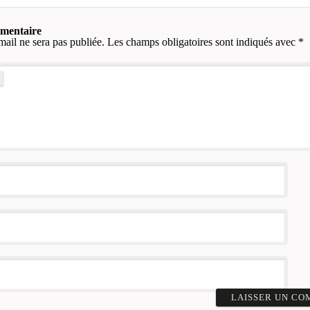
mmentaire
mail ne sera pas publiée.
Les champs obligatoires sont indiqués avec
*