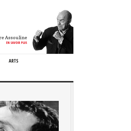
re Assouline
EN SAVOIR PLUS
ARTS