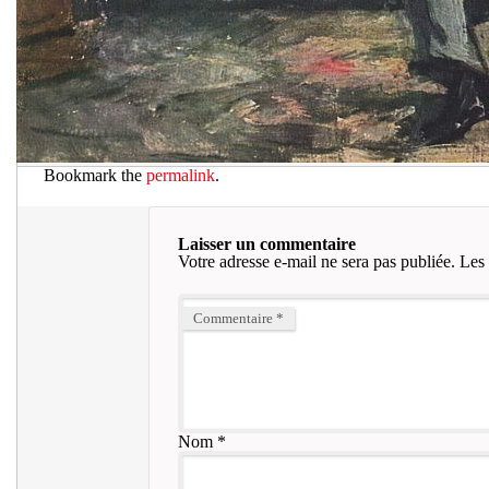
Bookmark the
permalink
.
Laisser un commentaire
Votre adresse e-mail ne sera pas publiée.
Les 
Commentaire
*
Nom
*