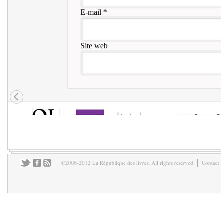
E-mail
*
Site web
©2006-2012 La République des livres. All rights reserved
Contact